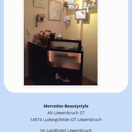
Mercedes-Beautystyle
Alt-Löwenbruch 57
14974 Ludwigsfelde-OT Löwenbruch
Im Landhotel Löwenbruch